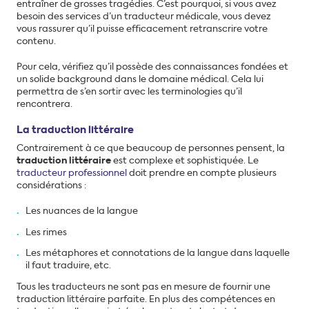
entraîner de grosses tragédies. C’est pourquoi, si vous avez
besoin des services d’un traducteur médicale, vous devez
vous rassurer qu’il puisse efficacement retranscrire votre
contenu.
Pour cela, vérifiez qu’il possède des connaissances fondées et
un solide background dans le domaine médical. Cela lui
permettra de s’en sortir avec les terminologies qu’il
rencontrera.
La traduction littéraire
Contrairement à ce que beaucoup de personnes pensent, la
traduction littéraire
est complexe et sophistiquée. Le
traducteur professionnel
doit prendre en compte plusieurs
considérations :
Les nuances de la langue
Les rimes
Les métaphores et connotations de la langue dans laquelle
il faut traduire, etc.
Tous les traducteurs ne sont pas en mesure de fournir une
traduction littéraire parfaite. En plus des compétences en