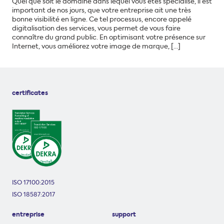
Quel que soit le domaine dans lequel vous êtes spécialisé, il est
important de nos jours, que votre entreprise ait une très
bonne visibilité en ligne. Ce tel processus, encore appelé
digitalisation des services, vous permet de vous faire
connaître du grand public. En optimisant votre présence sur
Internet, vous améliorez votre image de marque, […]
certificates
ISO 17100:2015
ISO 18587:2017
entreprise
support