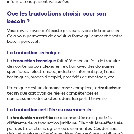
informations qui sont véhiculées.
Quelles traductions choisir pour son
besoin ?
Vous devez savoir qu’il existe plusieurs types de traduction.
Cela vous permettra de choisir la forme qui convient à votre
besoin ponctuel :
La traduction technique
La
traduction technique
fait référence au fait de traduire
des contenus complexes en relation avec des domaines
spécifiques : électronique, industrie, informatique, fiches
techniques, modes d’emploi, procédés de montage, etc.
Parce que c’est un domaine assez complexe, le
traducteur
technique
doit avoir de réelles compétences et
connaissances des secteurs dans lesquels il travaille.
La traduction certifiée ou assermentée
La
traduction certifiée
ou assermentée n’est pas très
différente de la traduction juridique. Elle doit être effectuée
par des traducteurs agréés ou assermentés. Ces derniers