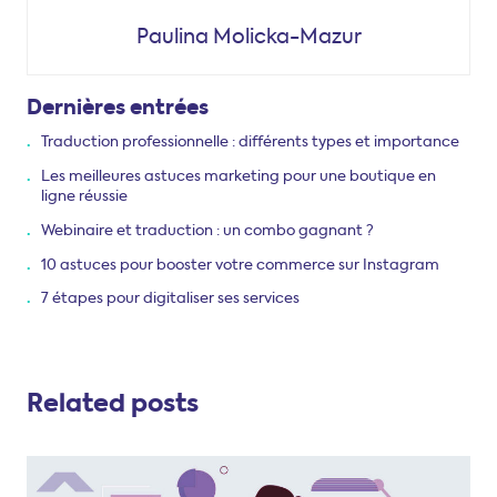
Paulina Molicka-Mazur
Dernières entrées
Traduction professionnelle : différents types et importance
Les meilleures astuces marketing pour une boutique en
ligne réussie
Webinaire et traduction : un combo gagnant ?
10 astuces pour booster votre commerce sur Instagram
7 étapes pour digitaliser ses services
Related posts