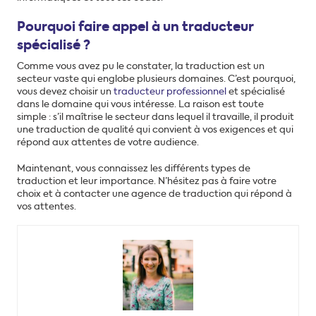
Pourquoi faire appel à un traducteur
spécialisé ?
Comme vous avez pu le constater, la traduction est un
secteur vaste qui englobe plusieurs domaines. C’est pourquoi,
vous devez choisir un
traducteur professionnel
et spécialisé
dans le domaine qui vous intéresse. La raison est toute
simple : s’il maîtrise le secteur dans lequel il travaille, il produit
une traduction de qualité qui convient à vos exigences et qui
répond aux attentes de votre audience.
Maintenant, vous connaissez les différents types de
traduction et leur importance. N’hésitez pas à faire votre
choix et à contacter une agence de traduction qui répond à
vos attentes.