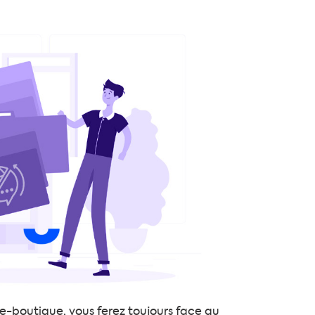
 e-boutique, vous ferez toujours face au