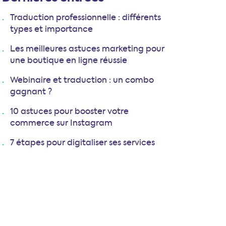
Traduction professionnelle : différents
types et importance
Les meilleures astuces marketing pour
une boutique en ligne réussie
Webinaire et traduction : un combo
gagnant ?
10 astuces pour booster votre
commerce sur Instagram
7 étapes pour digitaliser ses services