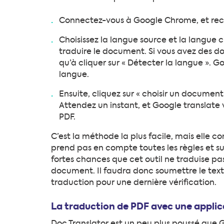
Connectez-vous à Google Chrome, et rech
Choisissez la langue source et la langue ci
traduire le document. Si vous avez des d
qu’à cliquer sur « Détecter la langue ». 
langue.
Ensuite, cliquez sur « choisir un document »
Attendez un instant, et Google translate
PDF.
C’est la méthode la plus facile, mais elle c
prend pas en compte toutes les règles et sub
fortes chances que cet outil ne traduise p
document. Il faudra donc soumettre le texte
traduction pour une dernière vérification.
La traduction de PDF avec une applic