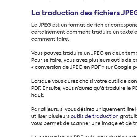
La traduction des fichiers JPE
Le JPEG est un format de fichier corresp
certainement comment traduire un texte en
comment faire.
Vous pouvez traduire un JPEG en deux temps.
Pour se faire, vous avez plusieurs outils de 
« conversion de JPEG en PDF » sur Google po
Lorsque vous aurez choisi votre outil de conv
PDF. Ensuite, vous n’aurez qu’à traduire le 
haut.
Par ailleurs, si vous désirez uniquement lir
utiliser plusieurs
outils de traduction
gratuit
vous permet de scanner une image et de trad