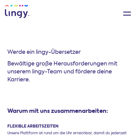
Werde ein lingy-Übersetzer
Bewältige große Herausforderungen mit
unserem lingy-Team und fördere deine
Karriere.
Warum mit uns zusammenarbeiten:
FLEXIBLE ARBEITSZEITEN
Unsere Plattform ist rund um die Uhr erreichbar, damit du jederzeit