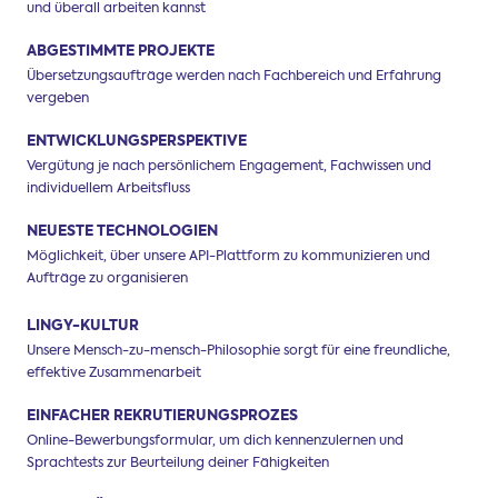
und überall arbeiten kannst
ABGESTIMMTE PROJEKTE
Übersetzungsaufträge werden nach Fachbereich und Erfahrung
vergeben
ENTWICKLUNGSPERSPEKTIVE
Vergütung je nach persönlichem Engagement, Fachwissen und
individuellem Arbeitsfluss
NEUESTE TECHNOLOGIEN
Möglichkeit, über unsere API-Plattform zu kommunizieren und
Aufträge zu organisieren
LINGY-KULTUR
Unsere Mensch-zu-mensch-Philosophie sorgt für eine freundliche,
effektive Zusammenarbeit
EINFACHER REKRUTIERUNGSPROZES
Online-Bewerbungsformular, um dich kennenzulernen und
Sprachtests zur Beurteilung deiner Fähigkeiten