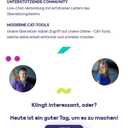
UNTERSTÜTZENDE COMMUNITY
Live-Chat-Verbindung mit erfahrenen Leitern des
Übersetzungsteams
MODERNE CAT-TOOLS
Unsere Übersetzer haben Zugriff auf unsere Online - CAT-Tools,
welche deine Arbeit einfacher und schneller machen
Klingt interessant, oder?
Heute ist ein guter Tag, um es zu machen!