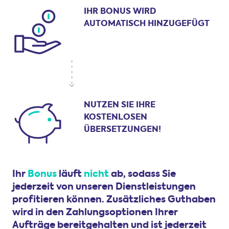
IHR BONUS WIRD
AUTOMATISCH HINZUGEFÜGT
NUTZEN SIE IHRE
KOSTENLOSEN
ÜBERSETZUNGEN!
Ihr
Bonus
läuft
nicht
ab, sodass Sie
jederzeit von unseren Dienstleistungen
profitieren können. Zusätzliches Guthaben
wird in den Zahlungsoptionen Ihrer
Aufträge bereitgehalten und ist jederzeit