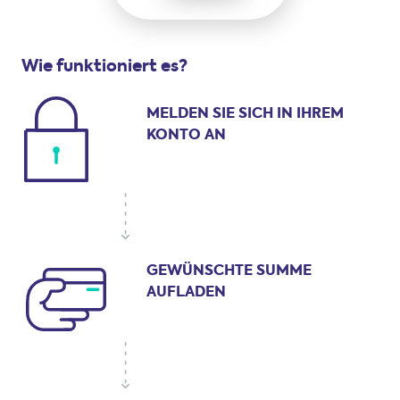
Wie funktioniert es?
MELDEN SIE SICH IN
IHREM
KONTO AN
GEWÜNSCHTE SUMME
AUFLADEN