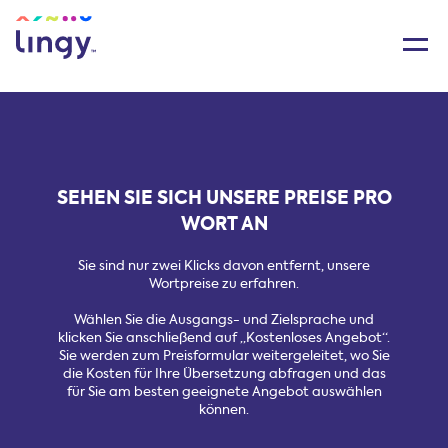
SEHEN SIE SICH UNSERE PREISE PRO
WORT AN
Sie sind nur zwei Klicks davon entfernt, unsere
Wortpreise zu erfahren.
Wählen Sie die Ausgangs- und Zielsprache und
klicken Sie anschließend auf „Kostenloses Angebot“.
Sie werden zum Preisformular weitergeleitet, wo Sie
die Kosten für Ihre Übersetzung abfragen und das
für Sie am besten geeignete Angebot auswählen
können.