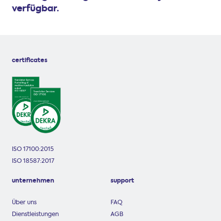
verfügbar.
certificates
ISO 17100:2015
ISO 18587:2017
unternehmen
support
Über uns
FAQ
Dienstleistungen
AGB