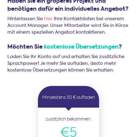
Haben Sie ein größeres Projekt und
benötigen dafür ein individuelles Angebot?
Hinterlassen Sie
hier
Ihre Kontaktdaten bei unserem
Account Manager. Unser Mitarbeiter wird Sie in Kürze
mit einem speziellen Angebot kontaktieren.
Möchten Sie
kostenlose Übersetzungen
?
Laden Sie Ihr Konto auf und erhalten Sie zusätzliche
Sprachpower! Je mehr Sie aufladen, desto mehr
kostenlose Übersetzungen können Sie erhalten:
Mindestens 50 € aufladen
zusätzlich bekommen:
€5