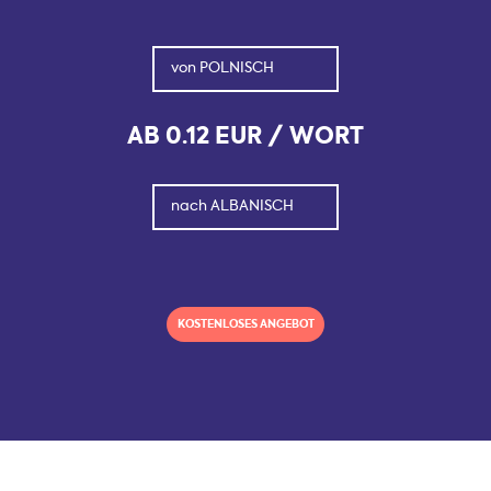
von
POLNISCH
AB
0.12 EUR
/ WORT
nach
ALBANISCH
KOSTENLOSES ANGEBOT